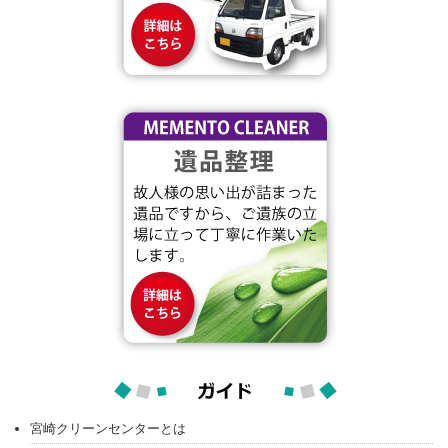
宮崎クリーンセンターとは