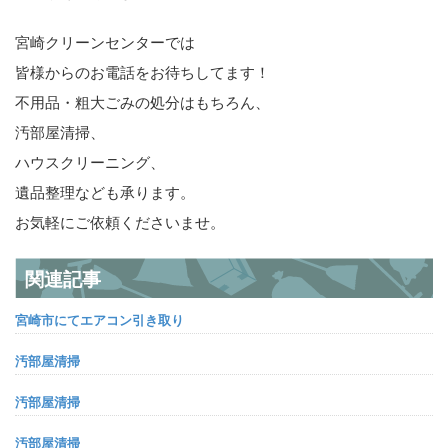
宮崎クリーンセンターでは
皆様からのお電話をお待ちしてます！
不用品・粗大ごみの処分はもちろん、
汚部屋清掃、
ハウスクリーニング、
遺品整理なども承ります。
お気軽にご依頼くださいませ。
関連記事
宮崎市にてエアコン引き取り
汚部屋清掃
汚部屋清掃
汚部屋清掃