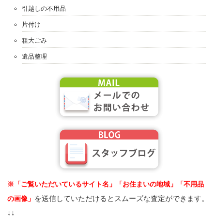
引越しの不用品
片付け
粗大ごみ
遺品整理
※「ご覧いただいているサイト名」「お住まいの地域」「不用品
を送信していただけるとスムーズな査定ができます。
の画像」
↓↓