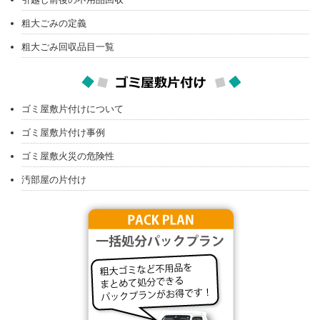
粗大ごみの定義
粗大ごみ回収品目一覧
ゴミ屋敷片付けについて
ゴミ屋敷片付け事例
ゴミ屋敷火災の危険性
汚部屋の片付け