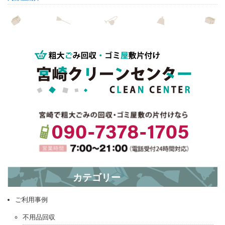
? エアコンクリーニング
カテゴリー
ソファー引き取り ?
ご利用事例
不用品回収