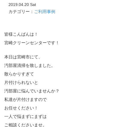
2019.04.20 Sat
カテゴリー：
ご利用事例
皆様こんばんは！
宮崎クリーンセンターです！
本日は宮崎市にて、
汚部屋清掃を致しました。
散らかりすぎて
片付けられないと
汚部屋に悩んでいませんか？
私達が片付けますので
お任せください！
一人で悩まずにまずは
ご相談くださいませ。