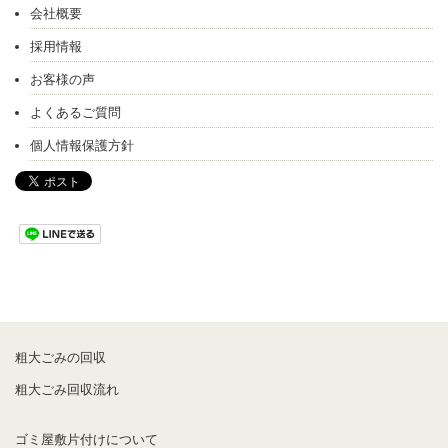
会社概要
採用情報
お客様の声
よくあるご質問
個人情報保護方針
粗大ごみの回収
粗大ごみ回収流れ
ゴミ屋敷片付けについて