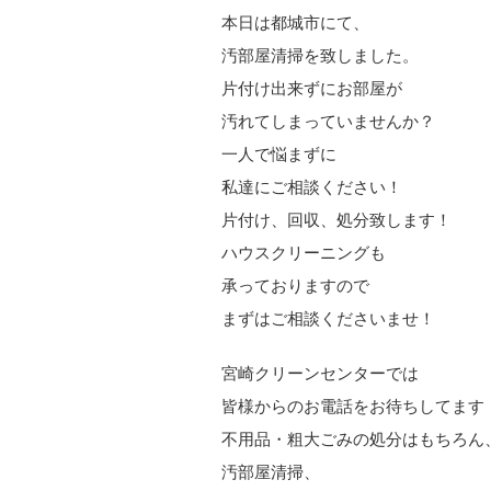
本日は都城市にて、
汚部屋清掃を致しました。
片付け出来ずにお部屋が
汚れてしまっていませんか？
一人で悩まずに
私達にご相談ください！
片付け、回収、処分致します！
ハウスクリーニングも
承っておりますので
まずはご相談くださいませ！
宮崎クリーンセンターでは
皆様からのお電話をお待ちしてます
不用品・粗大ごみの処分はもちろん
汚部屋清掃、