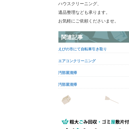
ハウスクリーニング、
遺品整理なども承ります。
お気軽にご依頼くださいませ。
関連記事
えびの市にて自転車引き取り
エアコンクリーニング
汚部屋清掃
汚部屋清掃