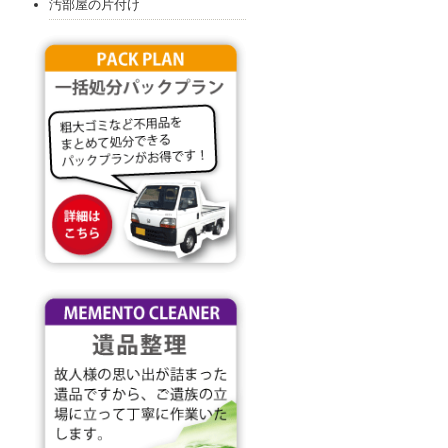
汚部屋の片付け