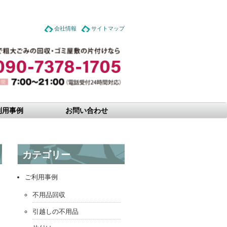
会社情報
サイトマップ
利用事例
お問い合わせ
カテゴリー
ご利用事例
不用品回収
引越しの不用品