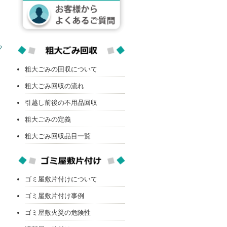
?
粗大ごみの回収について
粗大ごみ回収の流れ
引越し前後の不用品回収
粗大ごみの定義
粗大ごみ回収品目一覧
ゴミ屋敷片付けについて
ゴミ屋敷片付け事例
ゴミ屋敷火災の危険性