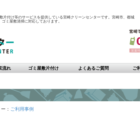
屋敷片付け等のサービスを提供している宮崎クリーンセンターです。宮崎市、都城
、ゴミ屋敷清掃に対応しております。
収流れ
ゴミ屋敷片付け
よくあるご質問
ご
リー：
ご利用事例