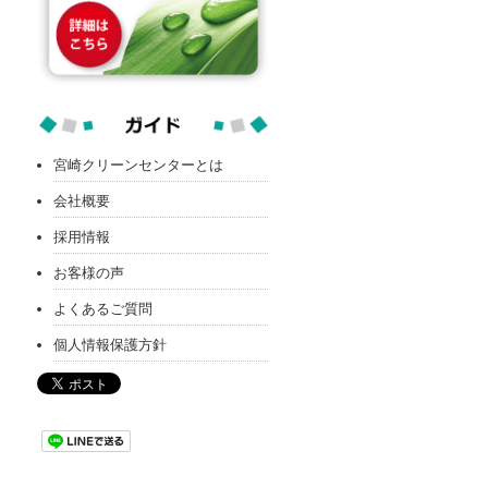
宮崎クリーンセンターとは
会社概要
採用情報
お客様の声
よくあるご質問
個人情報保護方針