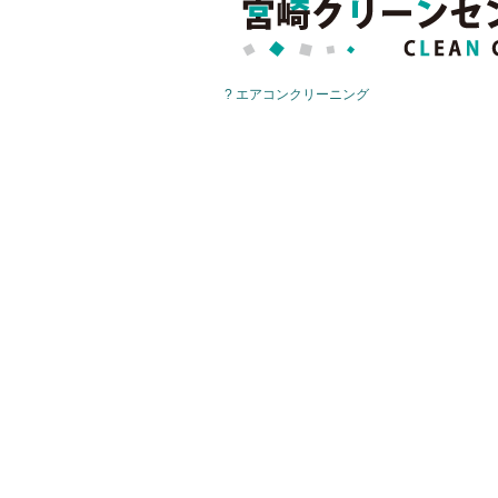
? エアコンクリーニング