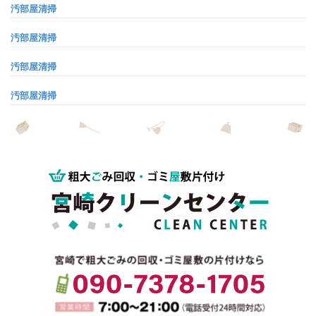
汚部屋清掃
汚部屋清掃
汚部屋清掃
汚部屋清掃