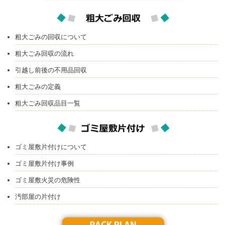
粗大ごみの回収について
粗大ごみ回収の流れ
引越し前後の不用品回収
粗大ごみの定義
粗大ごみ回収品目一覧
ゴミ屋敷片付けについて
ゴミ屋敷片付け事例
ゴミ屋敷火災の危険性
汚部屋の片付け