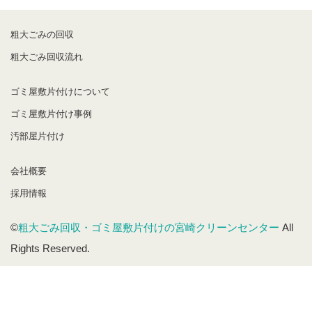
粗大ごみの回収
粗大ごみ回収流れ
ゴミ屋敷片付けについて
ゴミ屋敷片付け事例
汚部屋片付け
会社概要
採用情報
©
粗大ごみ回収・ゴミ屋敷片付けの宮崎クリーンセンター
All
Rights Reserved.