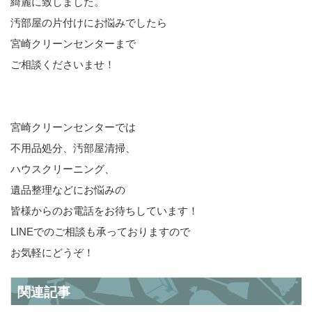
綺麗に致しました。
汚部屋の片付けにお悩みでしたら
宮崎クリーンセンターまで
ご相談くださいませ！
宮崎クリーンセンターでは
不用品処分、汚部屋清掃、
ハウスクリーニング、
遺品整理などにお悩みの
皆様からのお電話をお待ちしています！
LINEでのご相談も承っておりますので
お気軽にどうぞ！
関連記事