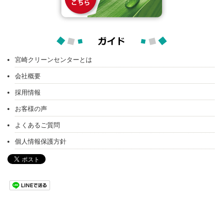
宮崎クリーンセンターとは
会社概要
採用情報
お客様の声
よくあるご質問
個人情報保護方針