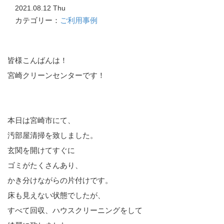
2021.08.12 Thu
カテゴリー：
ご利用事例
皆様こんばんは！
宮崎クリーンセンターです！
本日は宮崎市にて、
汚部屋清掃を致しました。
玄関を開けてすぐに
ゴミがたくさんあり、
かき分けながらの片付けです。
床も見えない状態でしたが、
すべて回収、ハウスクリーニングをして