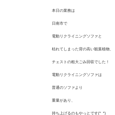
本日の業務は
日南市で
電動リクライニングソファと
枯れてしまった背の高い観葉植物、
チェストの粗大ごみ回収でした！
電動リクライニングソファは
普通のソファより
重量があり、
持ち上げるのもやっとです(*_*)