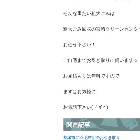
そんな重たい粗大ごみは
粗大ごみ回収の宮崎クリーンセンタ
お任せ下さい！
ご自宅までお引き取りに伺います☆
お見積もりは無料ですので
まずはお気軽に
お電話下さい( ＾∀＾)
関連記事
都城市に羽毛布団のお引き取り