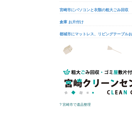
宮崎市にパソコンと衣類の粗大ごみ回収
倉庫 お片付け
都城市にマットレス、リビングテーブル
? 宮崎市で遺品整理