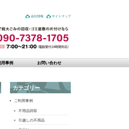
会社情報
サイトマップ
利用事例
お問い合わせ
カテゴリー
ご利用事例
不用品回収
引越しの不用品