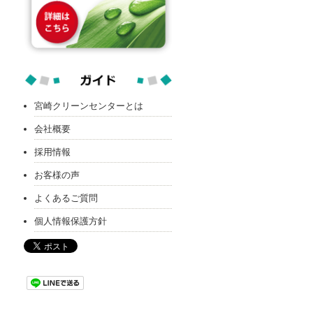
宮崎クリーンセンターとは
会社概要
採用情報
お客様の声
よくあるご質問
個人情報保護方針