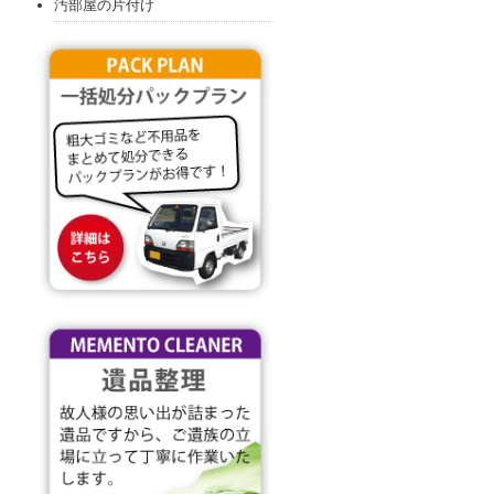
汚部屋の片付け