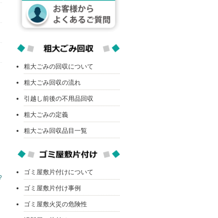
粗大ごみの回収について
粗大ごみ回収の流れ
引越し前後の不用品回収
粗大ごみの定義
粗大ごみ回収品目一覧
ゴミ屋敷片付けについて
?
ゴミ屋敷片付け事例
ゴミ屋敷火災の危険性