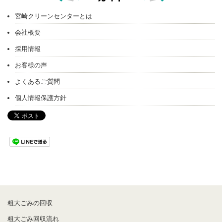
宮崎クリーンセンターとは
会社概要
採用情報
お客様の声
よくあるご質問
個人情報保護方針
粗大ごみの回収
粗大ごみ回収流れ