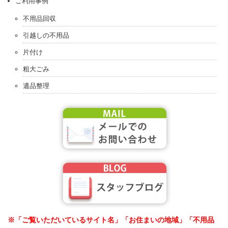
ご利用事例
不用品回収
引越しの不用品
片付け
粗大ごみ
遺品整理
※「ご覧いただいているサイト名」「お住まいの地域」「不用品