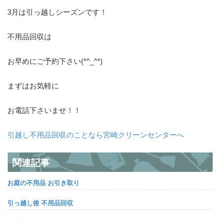
3月は引っ越しシーズンです！
不用品回収は
お早めにご予約下さい(*^_^*)
まずはお気軽に
お電話下さいませ！！
引越し不用品回収のことなら宮崎クリーンセンターへ
関連記事
お庭の不用品 お引き取り
引っ越し後 不用品回収