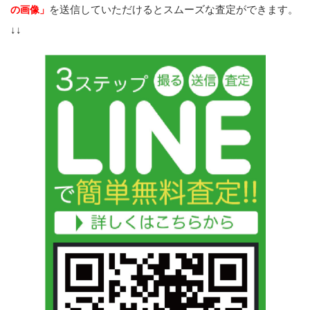
を送信していただけるとスムーズな査定ができます。
の画像」
↓↓