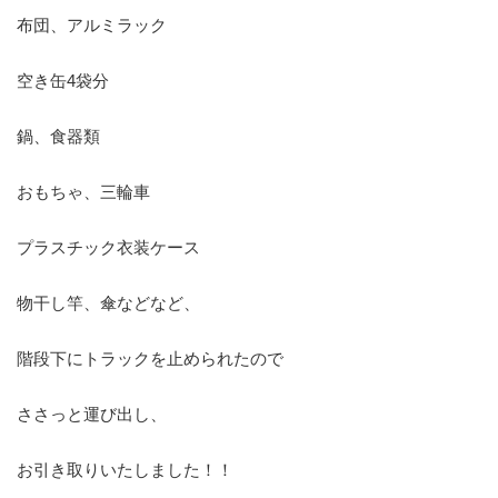
布団、アルミラック
空き缶4袋分
鍋、食器類
おもちゃ、三輪車
プラスチック衣装ケース
物干し竿、傘などなど、
階段下にトラックを止められたので
ささっと運び出し、
お引き取りいたしました！！