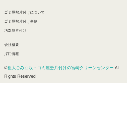
ゴミ屋敷片付けについて
ゴミ屋敷片付け事例
汚部屋片付け
会社概要
採用情報
©
粗大ごみ回収・ゴミ屋敷片付けの宮崎クリーンセンター
All
Rights Reserved.