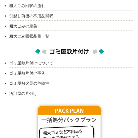
粗大ごみ回収の流れ
引越し前後の不用品回収
粗大ごみの定義
粗大ごみ回収品目一覧
ゴミ屋敷片付けについて
ゴミ屋敷片付け事例
ゴミ屋敷火災の危険性
汚部屋の片付け