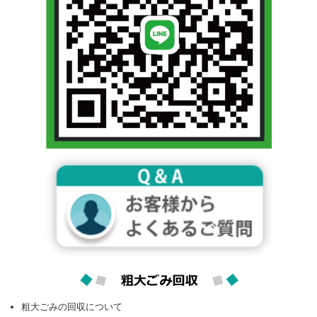
粗大ごみの回収について