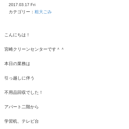
2017.03.17 Fri
カテゴリー：
粗大ごみ
こんにちは！
宮崎クリーンセンターです＾＾
本日の業務は
引っ越しに伴う
不用品回収でした！
アパート二階から
学習机、テレビ台