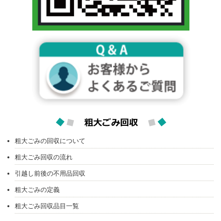
粗大ごみの回収について
粗大ごみ回収の流れ
引越し前後の不用品回収
粗大ごみの定義
粗大ごみ回収品目一覧