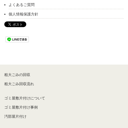
よくあるご質問
個人情報保護方針
粗大ごみの回収
粗大ごみ回収流れ
ゴミ屋敷片付けについて
ゴミ屋敷片付け事例
汚部屋片付け