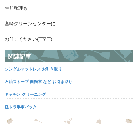
生前整理も
宮崎クリーンセンターに
お任せください(￣∇￣)
関連記事
シングルマットレス お引き取り
石油ストーブ 自転車 など お引き取り
キッチン クリーニング
軽トラ半車パック