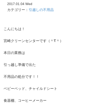
2017.01.04 Wed
カテゴリー：
引越しの不用品
こんにちは！
宮崎クリーンセンターです（＾∇＾）
本日の業務は
引っ越し準備で出た
不用品の処分です！！
ベビーベッド、チャイルドシート
食器棚、コーヒーメーカー