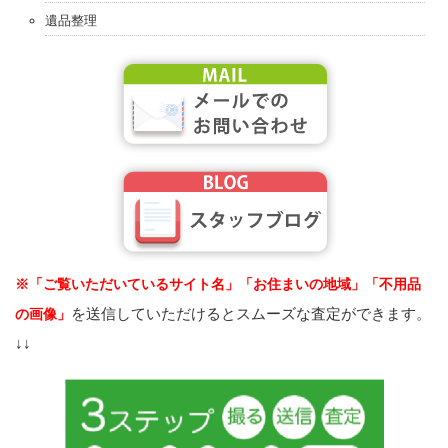
遺品整理
※「ご覧いただいているサイト名」「お住まいの地域」「不用品
を送信していただけるとスムーズな査定ができます。
の画像」
↓↓