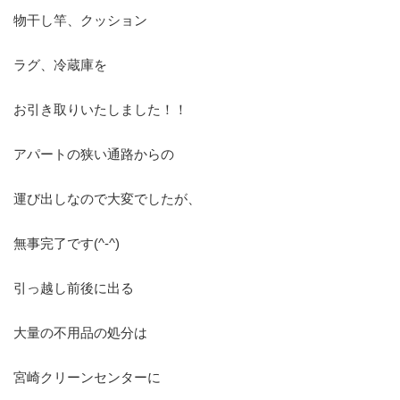
物干し竿、クッション
ラグ、冷蔵庫を
お引き取りいたしました！！
アパートの狭い通路からの
運び出しなので大変でしたが、
無事完了です(^-^)
引っ越し前後に出る
大量の不用品の処分は
宮崎クリーンセンターに