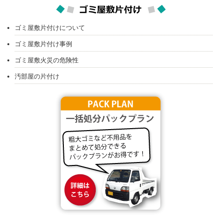
ゴミ屋敷片付けについて
ゴミ屋敷片付け事例
ゴミ屋敷火災の危険性
汚部屋の片付け