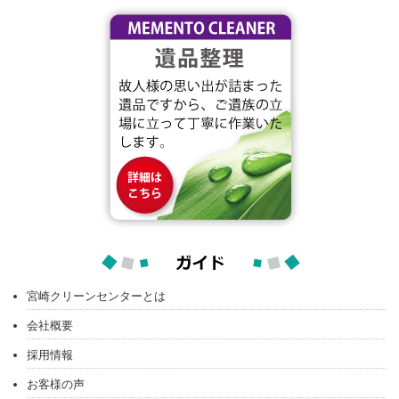
宮崎クリーンセンターとは
会社概要
採用情報
お客様の声