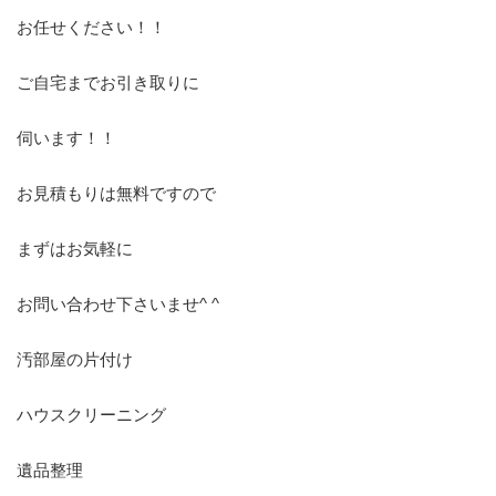
お任せください！！
ご自宅までお引き取りに
伺います！！
お見積もりは無料ですので
まずはお気軽に
お問い合わせ下さいませ^ ^
汚部屋の片付け
ハウスクリーニング
遺品整理