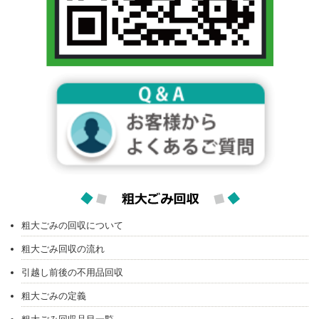
粗大ごみの回収について
粗大ごみ回収の流れ
引越し前後の不用品回収
粗大ごみの定義