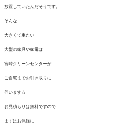
放置していたんだそうです。
そんな
大きくて重たい
大型の家具や家電は
宮崎クリーンセンターが
ご自宅までお引き取りに
伺います☆
お見積もりは無料ですので
まずはお気軽に