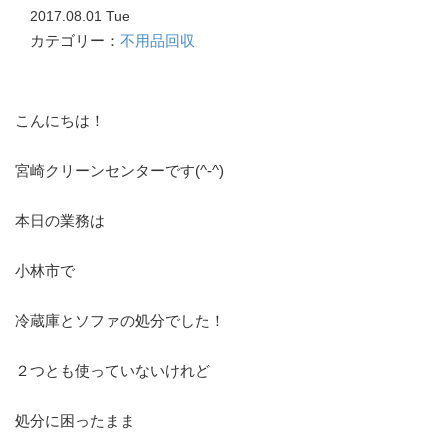
2017.08.01 Tue
カテゴリー：
不用品回収
こんにちは！
宮崎クリーンセンターです(^-^)
本日の業務は
小林市で
冷蔵庫とソファの処分でした！
２つとも使っていないけれど
処分に困ったまま