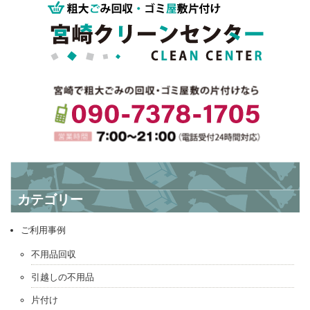
? えびの市にダイニングセットのお引き取り
西都市に食洗機のお引き取り ?
カテゴリー
ご利用事例
不用品回収
引越しの不用品
片付け