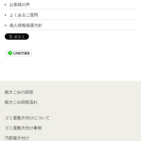
お客様の声
よくあるご質問
個人情報保護方針
粗大ごみの回収
粗大ごみ回収流れ
ゴミ屋敷片付けについて
ゴミ屋敷片付け事例
汚部屋片付け