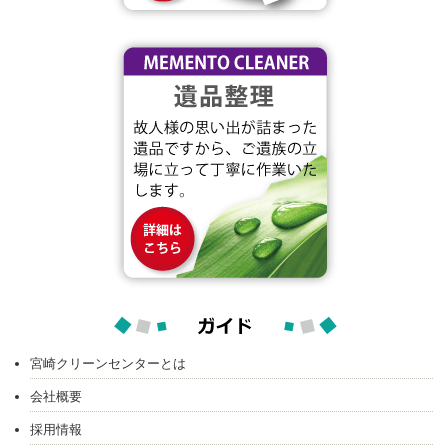
宮崎クリーンセンターとは
会社概要
採用情報