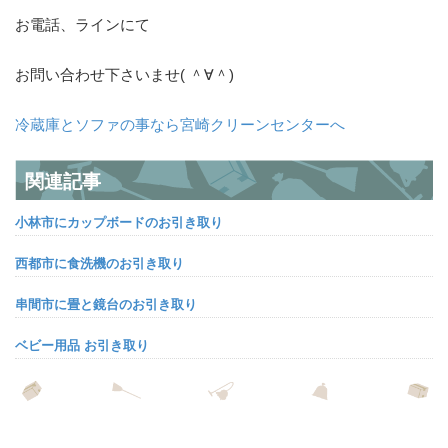
お電話、ラインにて
お問い合わせ下さいませ( ＾∀＾)
冷蔵庫とソファの事なら宮崎クリーンセンターへ
関連記事
小林市にカップボードのお引き取り
西都市に食洗機のお引き取り
串間市に畳と鏡台のお引き取り
ベビー用品 お引き取り