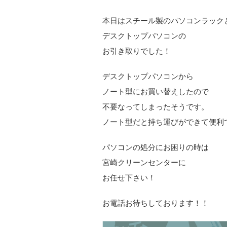
本日はスチール製のパソコンラック
デスクトップパソコンの
お引き取りでした！
デスクトップパソコンから
ノート型にお買い替えしたので
不要なってしまったそうです。
ノート型だと持ち運びができて便利
パソコンの処分にお困りの時は
宮崎クリーンセンターに
お任せ下さい！
お電話お待ちしております！！