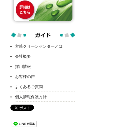
宮崎クリーンセンターとは
会社概要
採用情報
お客様の声
よくあるご質問
個人情報保護方針