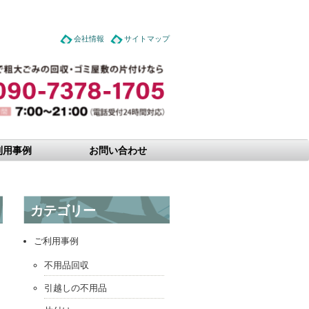
会社情報
サイトマップ
利用事例
お問い合わせ
カテゴリー
ご利用事例
不用品回収
引越しの不用品