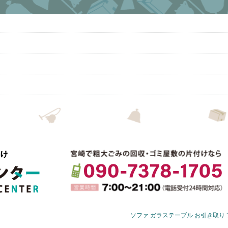
ソファ ガラステーブル お引き取り 