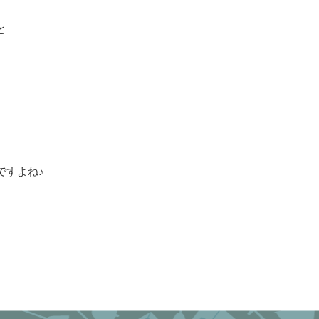
と
ですよね♪