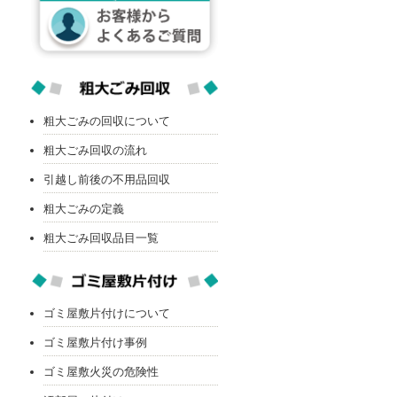
粗大ごみの回収について
粗大ごみ回収の流れ
引越し前後の不用品回収
粗大ごみの定義
粗大ごみ回収品目一覧
ゴミ屋敷片付けについて
ゴミ屋敷片付け事例
ゴミ屋敷火災の危険性