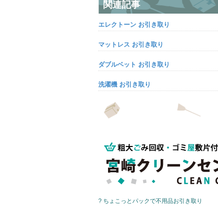
関連記事
エレクトーン お引き取り
マットレス お引き取り
ダブルベット お引き取り
洗濯機 お引き取り
? ちょこっとパックで不用品お引き取り