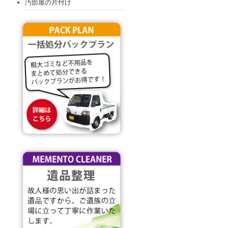
汚部屋の片付け