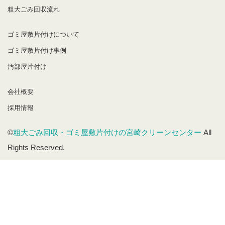
粗大ごみ回収流れ
ゴミ屋敷片付けについて
ゴミ屋敷片付け事例
汚部屋片付け
会社概要
採用情報
©
粗大ごみ回収・ゴミ屋敷片付けの宮崎クリーンセンター
All
Rights Reserved.