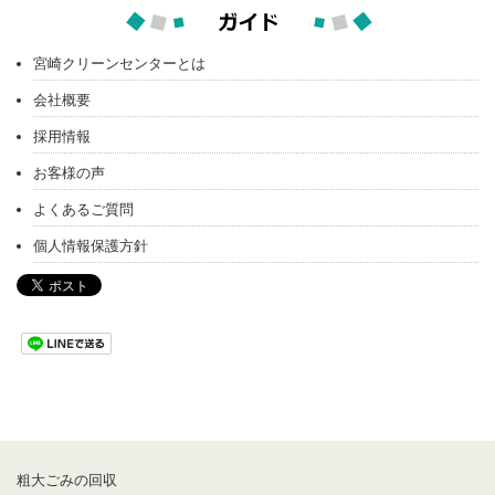
宮崎クリーンセンターとは
会社概要
採用情報
お客様の声
よくあるご質問
個人情報保護方針
粗大ごみの回収