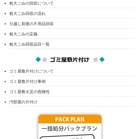
粗大ごみの回収について
粗大ごみ回収の流れ
引越し前後の不用品回収
粗大ごみの定義
粗大ごみ回収品目一覧
ゴミ屋敷片付けについて
ゴミ屋敷片付け事例
ゴミ屋敷火災の危険性
汚部屋の片付け