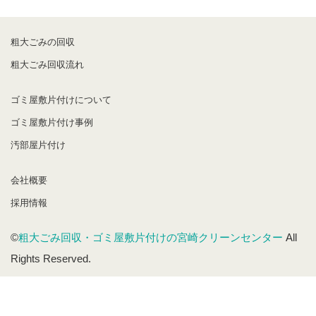
粗大ごみの回収
粗大ごみ回収流れ
ゴミ屋敷片付けについて
ゴミ屋敷片付け事例
汚部屋片付け
会社概要
採用情報
©
粗大ごみ回収・ゴミ屋敷片付けの宮崎クリーンセンター
All
Rights Reserved.