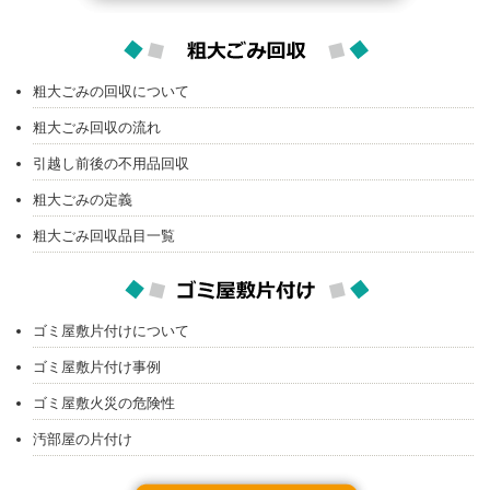
粗大ごみの回収について
粗大ごみ回収の流れ
引越し前後の不用品回収
粗大ごみの定義
粗大ごみ回収品目一覧
ゴミ屋敷片付けについて
ゴミ屋敷片付け事例
ゴミ屋敷火災の危険性
汚部屋の片付け