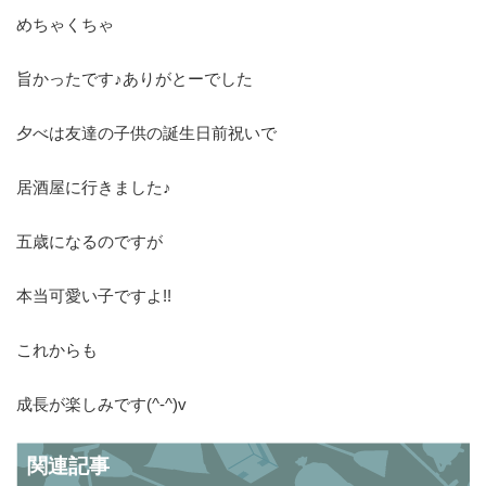
めちゃくちゃ
旨かったです♪ありがとーでした
夕べは友達の子供の誕生日前祝いで
居酒屋に行きました♪
五歳になるのですが
本当可愛い子ですよ!!
これからも
成長が楽しみです(^-^)v
関連記事