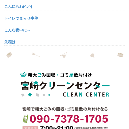
こんにちわ(^｡^)
トイレつまらせ事件
こんな夜中に～
先程は