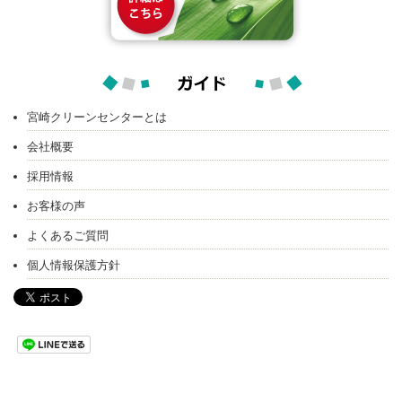
宮崎クリーンセンターとは
会社概要
採用情報
お客様の声
よくあるご質問
個人情報保護方針