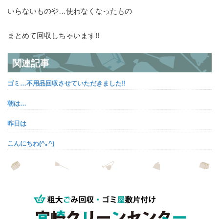
いらないものや…使わなくなったもの
まとめて回収しちゃいます!!
関連記事
ゴミ…不用品回収させていただきました!!
朝は…
昨日は
こんにちわ(^｡^)