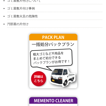
ゴミ屋敷片付けについて
ゴミ屋敷片付け事例
ゴミ屋敷火災の危険性
汚部屋の片付け