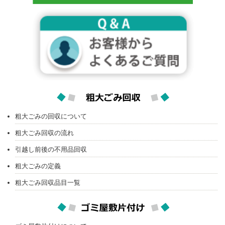
粗大ごみの回収について
粗大ごみ回収の流れ
引越し前後の不用品回収
粗大ごみの定義
粗大ごみ回収品目一覧