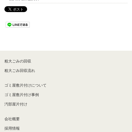
粗大ごみの回収
粗大ごみ回収流れ
ゴミ屋敷片付けについて
ゴミ屋敷片付け事例
汚部屋片付け
会社概要
採用情報