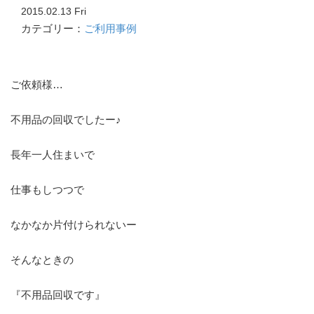
2015.02.13 Fri
カテゴリー：
ご利用事例
ご依頼様…
不用品の回収でしたー♪
長年一人住まいで
仕事もしつつで
なかなか片付けられないー
そんなときの
『不用品回収です』