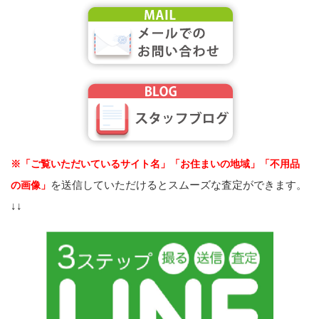
※「ご覧いただいているサイト名」「お住まいの地域」「不用品
を送信していただけるとスムーズな査定ができます。
の画像」
↓↓