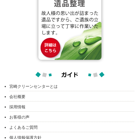
宮崎クリーンセンターとは
会社概要
採用情報
お客様の声
よくあるご質問
個人情報保護方針